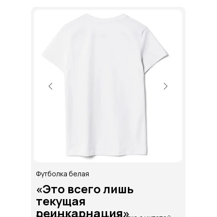
Футболка белая
«Это всего лишь
текущая
реинкарнация»