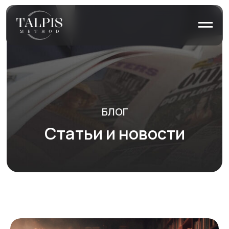
БЛОГ
Статьи и новости