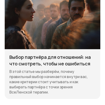
Выбор партнёра для отношений: на
что смотреть, чтобы не ошибиться
В этой статье мы разберём, почему
правильный выбор начинается внутри вас,
какие критерии стоит учитывать и как
выбирать партнёра с точки зрения
ВсеЛенской терапии.