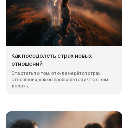
Как преодолеть страх новых
отношений
Эта статья о том, откуда берётся страх
отношений, как он проявляется и что с ним
делать.