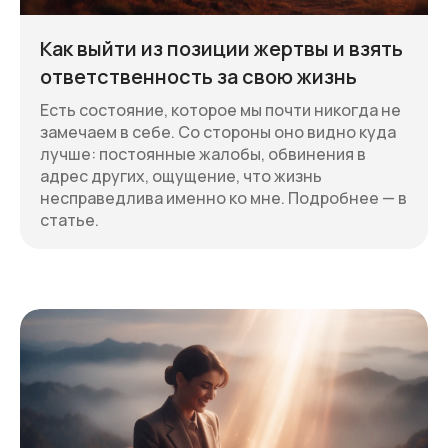
Как выйти из позиции жертвы и взять
ответственность за свою жизнь
Есть состояние, которое мы почти никогда не
замечаем в себе. Со стороны оно видно куда
лучше: постоянные жалобы, обвинения в
адрес других, ощущение, что жизнь
несправедлива именно ко мне. Подробнее — в
статье.