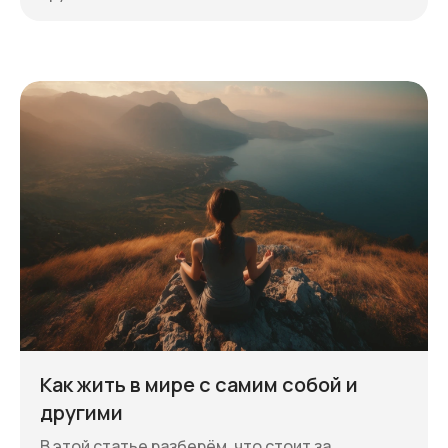
Как жить в мире с самим собой и
другими
В этой статье разберём, что стоит за