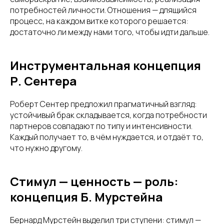
потребностей личности. Отношения — длящийся
процесс, на каждом витке которого решается:
достаточно ли между нами того, чтобы идти дальше.
Инструментальная концепция
Р. Сентера
Роберт Сентер предложил прагматичный взгляд:
устойчивый брак складывается, когда потребности
партнеров совпадают по типу и интенсивности.
Каждый получает то, в чём нуждается, и отдаёт то,
что нужно другому.
Стимул — ценность — роль:
концепция Б. Мурстейна
Бернард Мурстейн выделил три ступени: стимул —