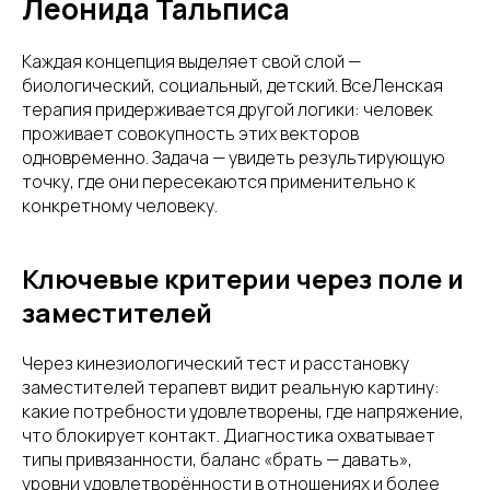
Леонида Тальписа
Каждая концепция выделяет свой слой —
биологический, социальный, детский. ВсеЛенская
терапия придерживается другой логики: человек
проживает совокупность этих векторов
одновременно. Задача — увидеть результирующую
точку, где они пересекаются применительно к
конкретному человеку.
Ключевые критерии через поле и
заместителей
Через кинезиологический тест и расстановку
заместителей терапевт видит реальную картину:
какие потребности удовлетворены, где напряжение,
что блокирует контакт. Диагностика охватывает
типы привязанности, баланс «брать — давать»,
уровни удовлетворённости в отношениях и более