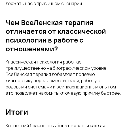
держать нас в привычном сценарии.
Чем ВсеЛенская терапия
отличается от классической
психологии в работе с
отношениями?
Классическая психология работает
преимущественно на биографическом уровне.
ВсеЛенская терапия добавляет полевую
диагностику через заместителей, работу с
родовыми системами и реинкарнационным опытом —
это позволяет находить ключевую причину быстрее.
Итоги
Концепций брачного выбора немало, и каждая