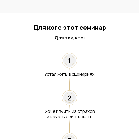
Для кого этот семинар
Для тех, кто:
Устал жить в сценариях
Хочет выйти из страхов
и начать действовать