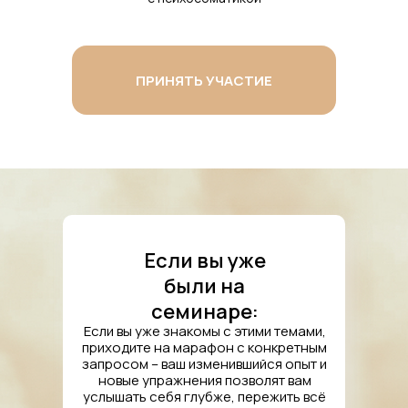
ПРИНЯТЬ УЧАСТИЕ
Если вы уже
были на
семинаре:
Если вы уже знакомы с этими темами,
приходите на марафон с конкретным
запросом – ваш изменившийся опыт и
новые упражнения позволят вам
услышать себя глубже, пережить всё