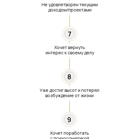
Не удовлетворен текущим
доходом/проектами
Хочет вернуть
интерес к своему делу
Уже достиг высот и потерял
возбуждение от жизни
Хочет поработать
с психосоматикой