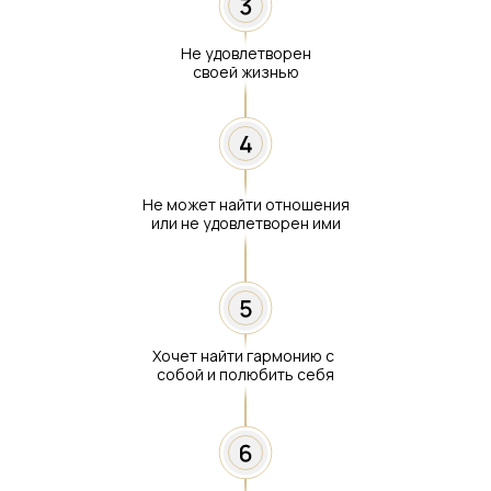
Не удовлетворен
своей жизнью
Не может найти отношения
или не удовлетворен ими
Хочет найти гармонию с
собой и полюбить себя