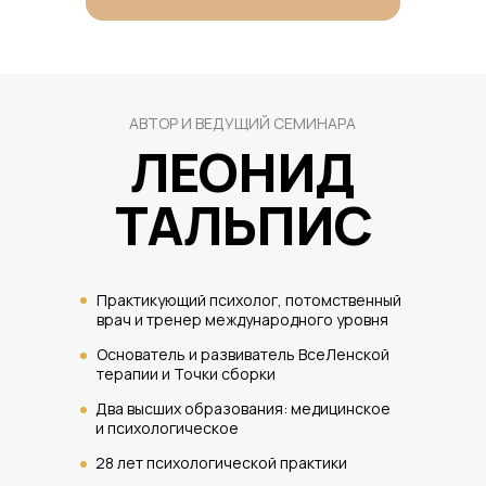
АВТОР И ВЕДУЩИЙ СЕМИНАРА
ЛЕОНИД
ТАЛЬПИС
Практикующий психолог, потомственный
врач и тренер международного уровня
Основатель и развиватель ВсеЛенской
терапии и Точки сборки
Два высших образования: медицинское
и психологическое
28 лет психологической практики