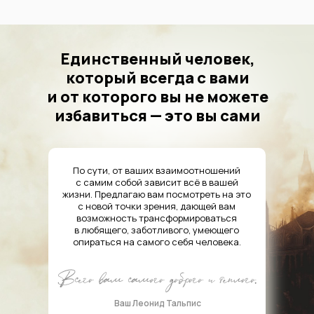
Единственный человек,
который всегда с вами
и от которого вы не можете
избавиться — это вы сами
По сути, от ваших взаимоотношений
с самим собой зависит всё в вашей
жизни. Предлагаю вам посмотреть на это
с новой точки зрения, дающей вам
возможность трансформироваться
в любящего, заботливого, умеющего
опираться на самого себя человека.
Ваш Леонид Тальпис