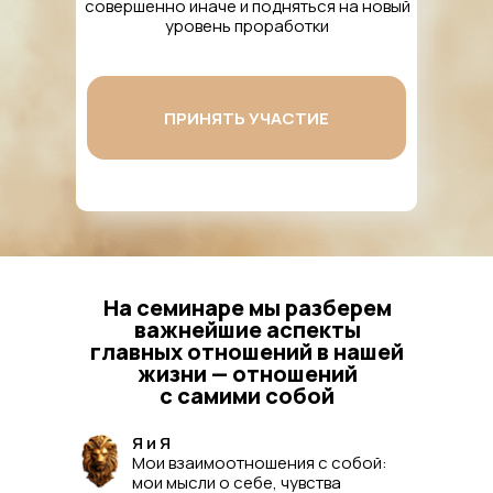
совершенно иначе и подняться на новый
уровень проработки
ПРИНЯТЬ УЧАСТИЕ
На семинаре мы разберем
важнейшие аспекты
главных отношений в нашей
жизни — отношений
с самими собой
Я и Я
Мои взаимоотношения с собой:
мои мысли о себе, чувства