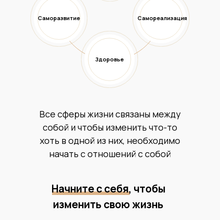
бесплатно
Саморазвитие
Самореализация
Здоровье
Все сферы жизни связаны между
собой и чтобы изменить что-то
хоть в одной из них, необходимо
начать с отношений с собой
Начните с себя, чтобы
изменить свою жизнь