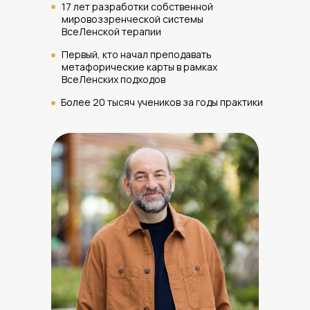
17 лет разработки собственной
мировоззренческой системы
ВсеЛенской терапии
Первый, кто начал преподавать
метафорические карты в рамках
ВсеЛенских подходов
Более 20 тысяч учеников за годы практики