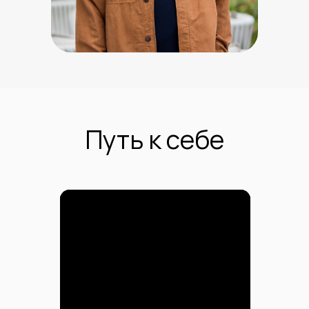
Путь к себе