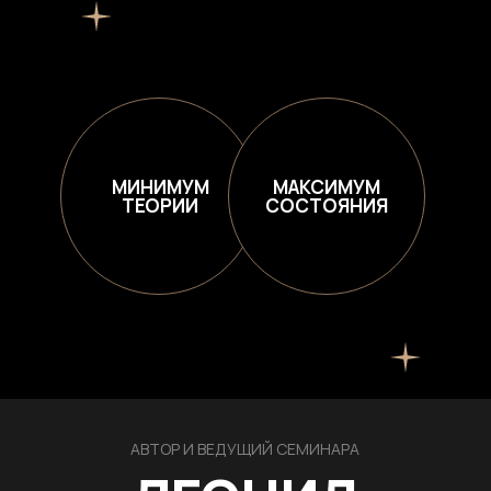
МИНИМУМ
МАКСИМУМ
ТЕОРИИ
СОСТОЯНИЯ
АВТОР И ВЕДУЩИЙ СЕМИНАРА