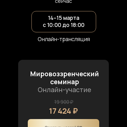
сейчас
14–15 марта
с 10:00 до 18:00
Онлайн-трансляция
Мировоззренческий
семинар
Онлайн-участие
19 900 ₽
17 424 ₽