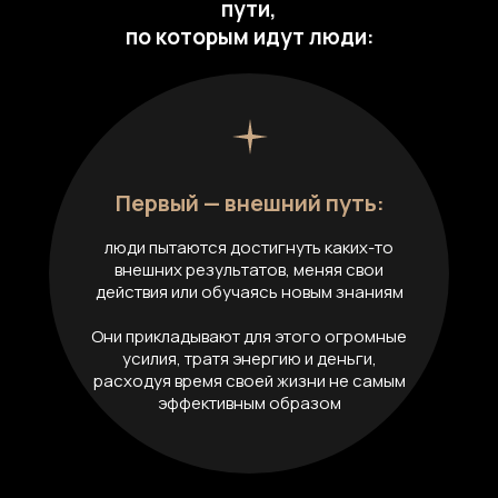
пути,
по которым идут люди:
Первый — внешний путь:
люди пытаются достигнуть каких-то
внешних результатов, меняя свои
действия или обучаясь новым знаниям
Они прикладывают для этого огромные
усилия, тратя энергию и деньги,
расходуя время своей жизни не самым
эффективным образом