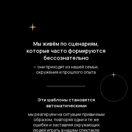
Мы живём по сценариям,
которые часто формируются
бессознательно
— они приходят из нашей семьи,
окружения и прошлого опыта
Эти шаблоны становятся
автоматическими
мы реагируем на ситуации привычным
образом, повторяя одни и те же
ошибки и заставляя окружающих
людей играть в нашем спектакле