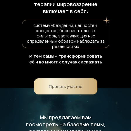
терапии мировоззрение
включает в себя:
систему убеждений, ценностей,
концептов, бессознательных
фильтров, заставляющих нас
определенным образом наблюдать за
реальностью
И тем самым трансформировать
её и во многих случаях искажать
Мы предлагаем вам
посмотреть на базовые темы,