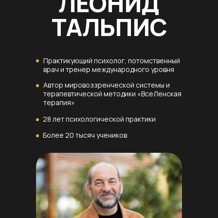
ЛЕОНИД
ТАЛЬПИС
Практикующий психолог, потомственный
врач и тренер международного уровня
Автор мировоззренческой системы и
терапевтической методики «ВсеЛенская
терапия»
28 лет психологической практики
Более 20 тысяч учеников