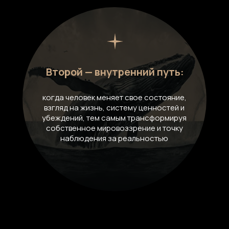
Второй — внутренний путь:
когда человек меняет свое состояние,
взгляд на жизнь, систему ценностей и
убеждений, тем самым трансформируя
собственное мировоззрение и точку
наблюдения за реальностью