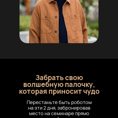
Забрать свою
волшебную палочку,
которая приносит чудо
Перестаньте быть роботом
на эти 2 дня, забронировав
место на семинаре прямо