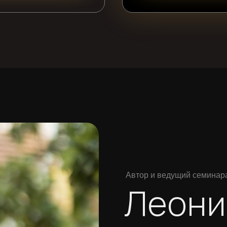
Автор и ведущий семинар
Леони