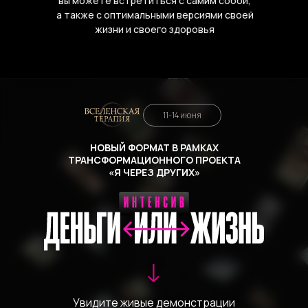
вы можете встретиться с самим собой,
а также с оптимальными версиями своей
жизни и своего здоровья
11-14 июня
НОВЫЙ ФОРМАТ
В РАМКАХ
ТРАНСФОРМАЦИОННОГО ПРОЕКТА
«Я ЧЕРЕЗ ДРУГИХ»
Увидите живые демонстрации