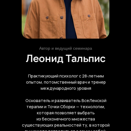
Автор и ведущий семинара
Леонид Тальпис
Практикующий психолог с 28-летним
опытом, потомственный врач и тренер
международного уровня
Основатель и развиватель ВсеЛенской
терапии и Точки Сборки — технологии,
которая позволяет выбрать
из бесконечного множества
существующих реальностей ту, в которой