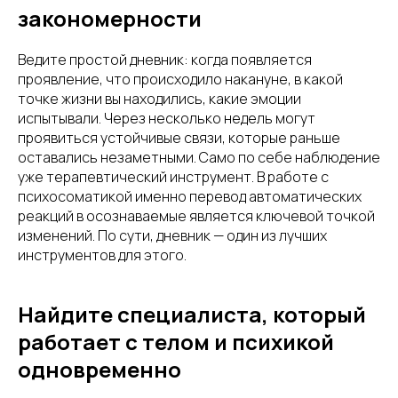
закономерности
Ведите простой дневник: когда появляется
проявление, что происходило накануне, в какой
точке жизни вы находились, какие эмоции
испытывали. Через несколько недель могут
проявиться устойчивые связи, которые раньше
оставались незаметными. Само по себе наблюдение
уже терапевтический инструмент. В работе с
психосоматикой именно перевод автоматических
реакций в осознаваемые является ключевой точкой
изменений. По сути, дневник — один из лучших
инструментов для этого.
Найдите специалиста, который
работает с телом и психикой
одновременно