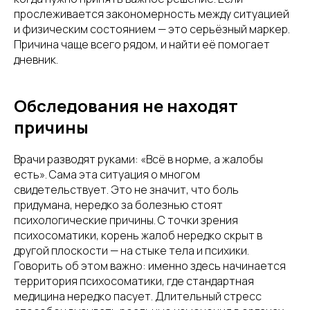
прослеживается закономерность между ситуацией
и физическим состоянием — это серьёзный маркер.
Причина чаще всего рядом, и найти её помогает
дневник.
Обследования не находят
причины
Врачи разводят руками: «Всё в норме, а жалобы
есть». Сама эта ситуация о многом
свидетельствует. Это не значит, что боль
придумана, нередко за болезнью стоят
психологические причины. С точки зрения
психосоматики, корень жалоб нередко скрыт в
другой плоскости — на стыке тела и психики.
Говорить об этом важно: именно здесь начинается
территория психосоматики, где стандартная
медицина нередко пасует. Длительный стресс