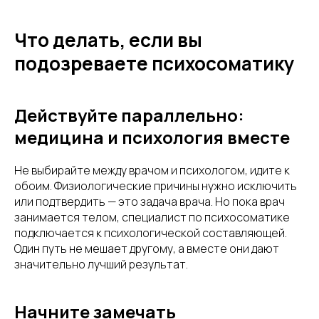
Что делать, если вы
подозреваете психосоматику
Действуйте параллельно:
медицина и психология вместе
Не выбирайте между врачом и психологом, идите к
обоим. Физиологические причины нужно исключить
или подтвердить — это задача врача. Но пока врач
занимается телом, специалист по психосоматике
подключается к психологической составляющей.
Один путь не мешает другому, а вместе они дают
значительно лучший результат.
Начните замечать