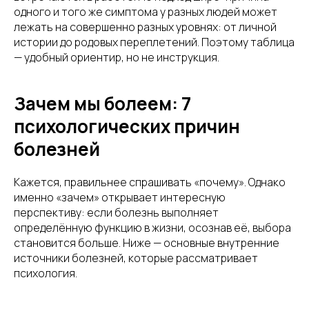
одного и того же симптома у разных людей может
лежать на совершенно разных уровнях: от личной
истории до родовых переплетений. Поэтому таблица
— удобный ориентир, но не инструкция.
Зачем мы болеем: 7
психологических причин
болезней
Кажется, правильнее спрашивать «почему». Однако
именно «зачем» открывает интересную
перспективу: если болезнь выполняет
определённую функцию в жизни, осознав её, выбора
становится больше. Ниже — основные внутренние
источники болезней, которые рассматривает
психология.