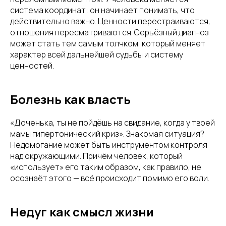
система координат: он начинает понимать, что
действительно важно. Ценности перестраиваются,
отношения пересматриваются. Серьёзный диагноз
может стать тем самым толчком, который меняет
характер всей дальнейшей судьбы и систему
ценностей.
Болезнь как власть
«Доченька, ты не пойдёшь на свидание, когда у твоей
мамы гипертонический криз». Знакомая ситуация?
Недомогание может быть инструментом контроля
над окружающими. Причём человек, который
«использует» его таким образом, как правило, не
осознаёт этого — всё происходит помимо его воли.
Недуг как смысл жизни