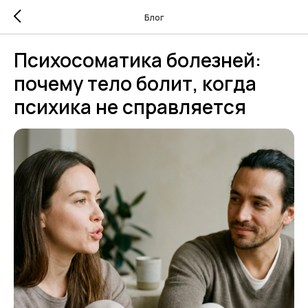
Блог
Психосоматика болезней:
почему тело болит, когда
психика не справляется