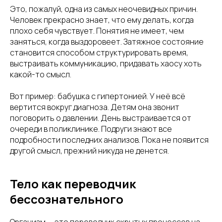
Это, пожалуй, одна из самых неочевидных причин.
Человек прекрасно знает, что ему делать, когда
плохо себя чувствует. Понятия не имеет, чем
заняться, когда выздоровеет. Затяжное состояние
становится способом структурировать время,
выстраивать коммуникацию, придавать хаосу хоть
какой-то смысл.
Вот пример: бабушка с гипертонией. У неё всё
вертится вокруг диагноза. Детям она звонит
поговорить о давлении. День выстраивается от
очереди в поликлинике. Подруги знают все
подробности последних анализов. Пока не появится
другой смысл, прежний никуда не денется.
Тело как переводчик
бессознательного